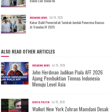
Bakal Cair Bulan Ini
Oct 19, 2025
BREAKING NEWS
Kabar Baik! Pemerintah Tambah Jumlah Penerima Bansos
di Triwulan IV 2025
ALSO READ OTHER ARTICLES
Jul 25, 2026
BREAKING NEWS
John Herdman Jadikan Piala AFF 2026
Ajang Pembuktian Timnas Indonesia
Menuju Level Asia
Jul 25, 2026
BERITA POLITIK
Walkot New York Zohran Mamdani Desak