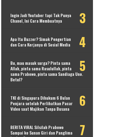
Ingin Jadi Youtuber tapi Tak Punya
Chanel, Ini Cara Membuatnya
Apa Itu Buzzer? Simak Pengertian
dan Cara Kerjanya di Sosial Media
Bu, mau masuk surga? Pinta sama
Allah, pinta sama Rasulullah, pinta
sama Prabowo, pinta sama Sandiaga Uno.
Betul?
TKI di Singapura Dihukum 6 Bulan
Penjara setelah Perlihatkan Pacar
Video saat Majikan Tanpa Busana
BERITA VIRAL Silsilah Prabowo
Sampai ke Sunan Giri dan Panglima