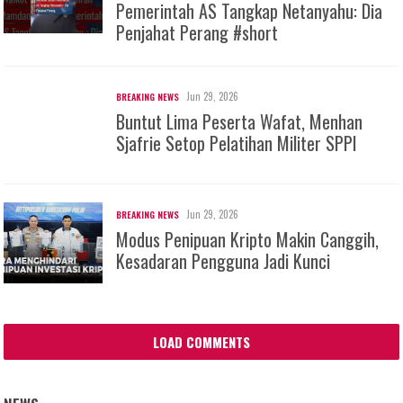
Pemerintah AS Tangkap Netanyahu: Dia
Penjahat Perang #short
Jun 29, 2026
BREAKING NEWS
Buntut Lima Peserta Wafat, Menhan
Sjafrie Setop Pelatihan Militer SPPI
Jun 29, 2026
BREAKING NEWS
Modus Penipuan Kripto Makin Canggih,
Kesadaran Pengguna Jadi Kunci
LOAD COMMENTS