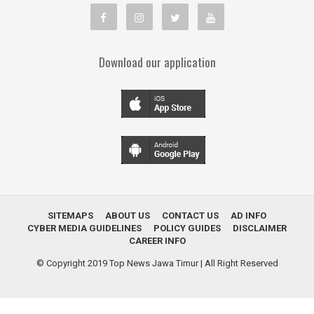
Download our application
SITEMAPS
ABOUT US
CONTACT US
AD INFO
CYBER MEDIA GUIDELINES
POLICY GUIDES
DISCLAIMER
CAREER INFO
© Copyright 2019
Top News Jawa Timur
| All Right Reserved