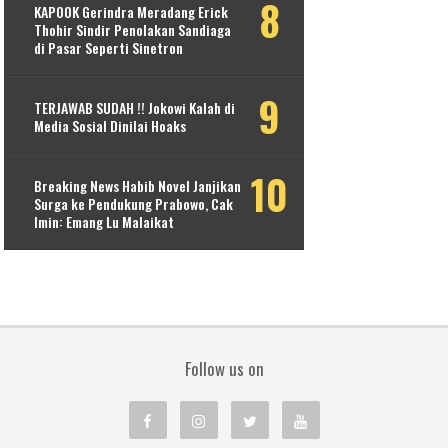
KAPOOK Gerindra Meradang Erick
Thohir Sindir Penolakan Sandiaga
di Pasar Seperti Sinetron
TERJAWAB SUDAH !! Jokowi Kalah di
Media Sosial Dinilai Hoaks
Breaking News Habib Novel Janjikan
Surga ke Pendukung Prabowo, Cak
Imin: Emang Lu Malaikat
Follow us on