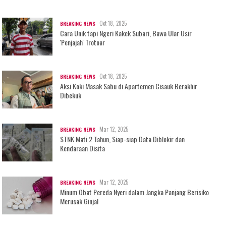
Oct 18, 2025
BREAKING NEWS
Cara Unik tapi Ngeri Kakek Subari, Bawa Ular Usir
'Penjajah' Trotoar
Oct 18, 2025
BREAKING NEWS
Aksi Koki Masak Sabu di Apartemen Cisauk Berakhir
Dibekuk
Mar 12, 2025
BREAKING NEWS
STNK Mati 2 Tahun, Siap-siap Data Diblokir dan
Kendaraan Disita
Mar 12, 2025
BREAKING NEWS
Minum Obat Pereda Nyeri dalam Jangka Panjang Berisiko
Merusak Ginjal