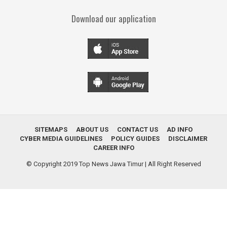
Download our application
SITEMAPS
ABOUT US
CONTACT US
AD INFO
CYBER MEDIA GUIDELINES
POLICY GUIDES
DISCLAIMER
CAREER INFO
© Copyright 2019
Top News Jawa Timur
| All Right Reserved