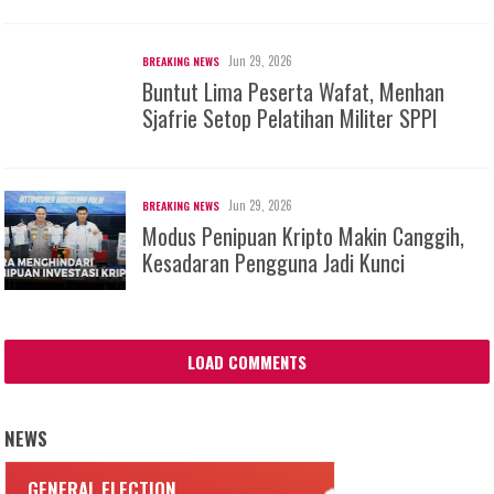
Jun 29, 2026
BREAKING NEWS
Buntut Lima Peserta Wafat, Menhan
Sjafrie Setop Pelatihan Militer SPPI
Jun 29, 2026
BREAKING NEWS
Modus Penipuan Kripto Makin Canggih,
Kesadaran Pengguna Jadi Kunci
LOAD COMMENTS
NEWS
GENERAL ELECTION