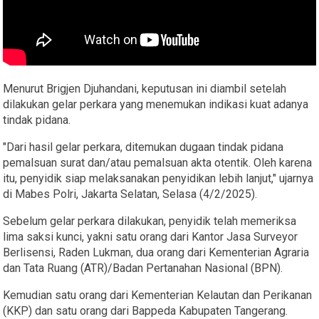
Menurut Brigjen Djuhandani, keputusan ini diambil setelah
dilakukan gelar perkara yang menemukan indikasi kuat adanya
tindak pidana.
"Dari hasil gelar perkara, ditemukan dugaan tindak pidana
pemalsuan surat dan/atau pemalsuan akta otentik. Oleh karena
itu, penyidik siap melaksanakan penyidikan lebih lanjut," ujarnya
di Mabes Polri, Jakarta Selatan, Selasa (4/2/2025).
Sebelum gelar perkara dilakukan, penyidik telah memeriksa
lima saksi kunci, yakni satu orang dari Kantor Jasa Surveyor
Berlisensi, Raden Lukman, dua orang dari Kementerian Agraria
dan Tata Ruang (ATR)/Badan Pertanahan Nasional (BPN).
Kemudian satu orang dari Kementerian Kelautan dan Perikanan
(KKP) dan satu orang dari Bappeda Kabupaten Tangerang.