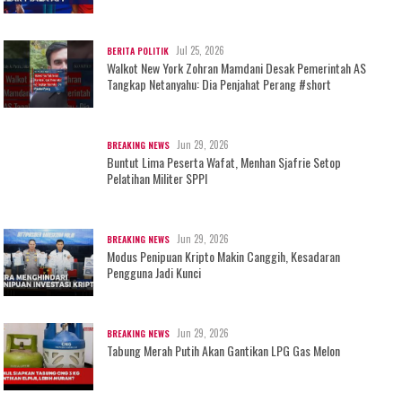
Jul 25, 2026
BERITA POLITIK
Walkot New York Zohran Mamdani Desak Pemerintah AS
Tangkap Netanyahu: Dia Penjahat Perang #short
Jun 29, 2026
BREAKING NEWS
Buntut Lima Peserta Wafat, Menhan Sjafrie Setop
Pelatihan Militer SPPI
Jun 29, 2026
BREAKING NEWS
Modus Penipuan Kripto Makin Canggih, Kesadaran
Pengguna Jadi Kunci
Jun 29, 2026
BREAKING NEWS
Tabung Merah Putih Akan Gantikan LPG Gas Melon