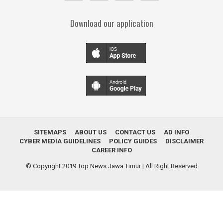
Download our application
SITEMAPS
ABOUT US
CONTACT US
AD INFO
CYBER MEDIA GUIDELINES
POLICY GUIDES
DISCLAIMER
CAREER INFO
© Copyright 2019
Top News Jawa Timur
| All Right Reserved