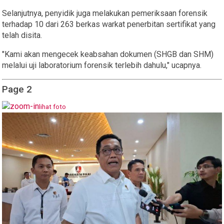
Selanjutnya, penyidik juga melakukan pemeriksaan forensik
terhadap 10 dari 263 berkas warkat penerbitan sertifikat yang
telah disita.
"Kami akan mengecek keabsahan dokumen (SHGB dan SHM)
melalui uji laboratorium forensik terlebih dahulu," ucapnya.
Page 2
lihat foto