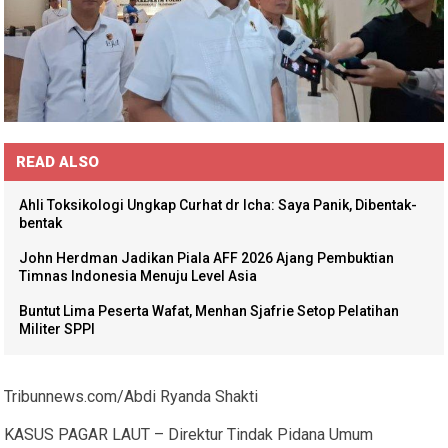
READ ALSO
Ahli Toksikologi Ungkap Curhat dr Icha: Saya Panik, Dibentak-
bentak
John Herdman Jadikan Piala AFF 2026 Ajang Pembuktian
Timnas Indonesia Menuju Level Asia
Buntut Lima Peserta Wafat, Menhan Sjafrie Setop Pelatihan
Militer SPPI
Tribunnews.com/Abdi Ryanda Shakti
KASUS PAGAR LAUT – Direktur Tindak Pidana Umum