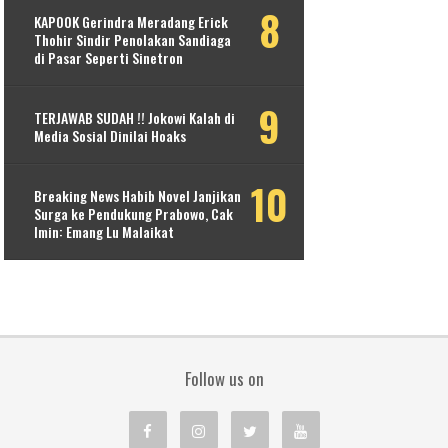
KAPOOK Gerindra Meradang Erick
Thohir Sindir Penolakan Sandiaga
di Pasar Seperti Sinetron
TERJAWAB SUDAH !! Jokowi Kalah di
Media Sosial Dinilai Hoaks
Breaking News Habib Novel Janjikan
Surga ke Pendukung Prabowo, Cak
Imin: Emang Lu Malaikat
Follow us on