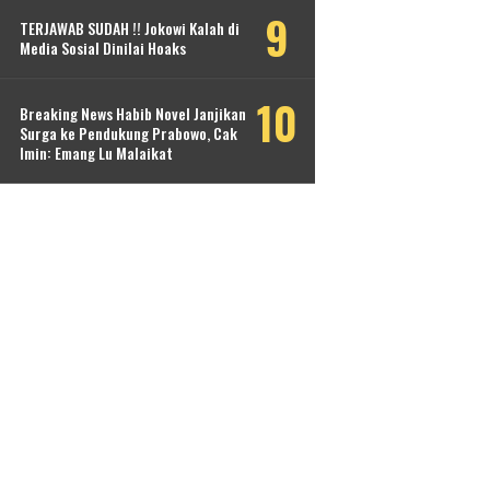
TERJAWAB SUDAH !! Jokowi Kalah di
Media Sosial Dinilai Hoaks
Breaking News Habib Novel Janjikan
Surga ke Pendukung Prabowo, Cak
Imin: Emang Lu Malaikat