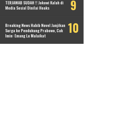
TERJAWAB SUDAH !! Jokowi Kalah di
Media Sosial Dinilai Hoaks
Breaking News Habib Novel Janjikan
Surga ke Pendukung Prabowo, Cak
Imin: Emang Lu Malaikat