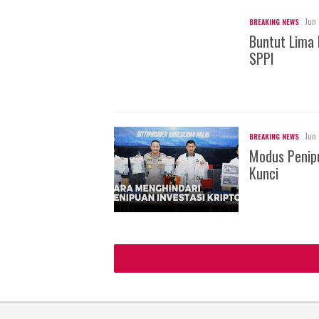
Jun 
BREAKING NEWS
Buntut Lima 
SPPI
Jun 
BREAKING NEWS
Modus Penipu
Kunci