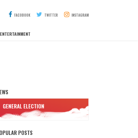
FACOBOOK
TWITTER
INSTAGRAM
ENTERTAINMENT
EWS
GENERAL ELECTION
OPULAR POSTS