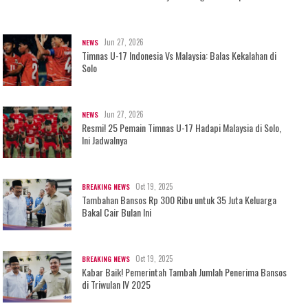
Jun 27, 2026
NEWS
Timnas U-17 Indonesia Vs Malaysia: Balas Kekalahan di
Solo
Jun 27, 2026
NEWS
Resmi! 25 Pemain Timnas U-17 Hadapi Malaysia di Solo,
Ini Jadwalnya
Oct 19, 2025
BREAKING NEWS
Tambahan Bansos Rp 300 Ribu untuk 35 Juta Keluarga
Bakal Cair Bulan Ini
Oct 19, 2025
BREAKING NEWS
Kabar Baik! Pemerintah Tambah Jumlah Penerima Bansos
di Triwulan IV 2025