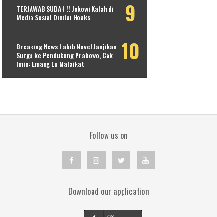
TERJAWAB SUDAH !! Jokowi Kalah di
Media Sosial Dinilai Hoaks
Breaking News Habib Novel Janjikan
Surga ke Pendukung Prabowo, Cak
Imin: Emang Lu Malaikat
Follow us on
Download our application