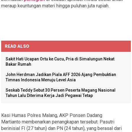
meraup keuntungan materi hingga puluhan juta rupiah.
READ ALSO
Sakit Hati Ucapan Ortu ke Cucu, Pria di Simalungun Nekat
Bakar Rumah
John Herdman Jadikan Piala AFF 2026 Ajang Pembuktian
Timnas Indonesia Menuju Level Asia
Seskab Teddy Sebut 30 Persen Peserta Magang Nasional
Tahun Lalu Diterima Kerja Jadi Pegawai Tetap
Kasi Humas Polres Malang, AKP Ponsen Dadang
Martianto membenarkan penangkapan tersebut. Pasutri
berinisial FI (27 tahun) dan PN (24 tahun), yang berasal dari