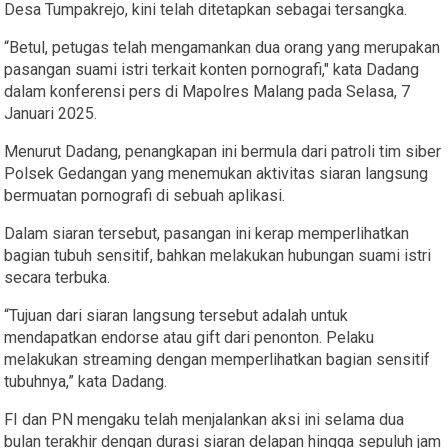
Desa Tumpakrejo, kini telah ditetapkan sebagai tersangka.
“Betul, petugas telah mengamankan dua orang yang merupakan
pasangan suami istri terkait konten pornografi," kata Dadang
dalam konferensi pers di Mapolres Malang pada Selasa, 7
Januari 2025.
Menurut Dadang, penangkapan ini bermula dari patroli tim siber
Polsek Gedangan yang menemukan aktivitas siaran langsung
bermuatan pornografi di sebuah aplikasi.
Dalam siaran tersebut, pasangan ini kerap memperlihatkan
bagian tubuh sensitif, bahkan melakukan hubungan suami istri
secara terbuka.
“Tujuan dari siaran langsung tersebut adalah untuk
mendapatkan endorse atau gift dari penonton. Pelaku
melakukan streaming dengan memperlihatkan bagian sensitif
tubuhnya,” kata Dadang.
FI dan PN mengaku telah menjalankan aksi ini selama dua
bulan terakhir dengan durasi siaran delapan hingga sepuluh jam