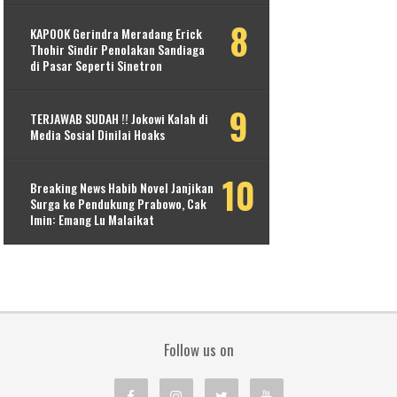
KAPOOK Gerindra Meradang Erick
Thohir Sindir Penolakan Sandiaga
di Pasar Seperti Sinetron
TERJAWAB SUDAH !! Jokowi Kalah di
Media Sosial Dinilai Hoaks
Breaking News Habib Novel Janjikan
Surga ke Pendukung Prabowo, Cak
Imin: Emang Lu Malaikat
Follow us on