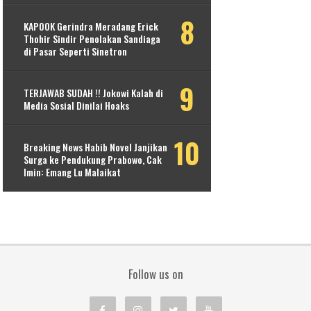
KAPOOK Gerindra Meradang Erick
Thohir Sindir Penolakan Sandiaga
di Pasar Seperti Sinetron
TERJAWAB SUDAH !! Jokowi Kalah di
Media Sosial Dinilai Hoaks
Breaking News Habib Novel Janjikan
Surga ke Pendukung Prabowo, Cak
Imin: Emang Lu Malaikat
Follow us on