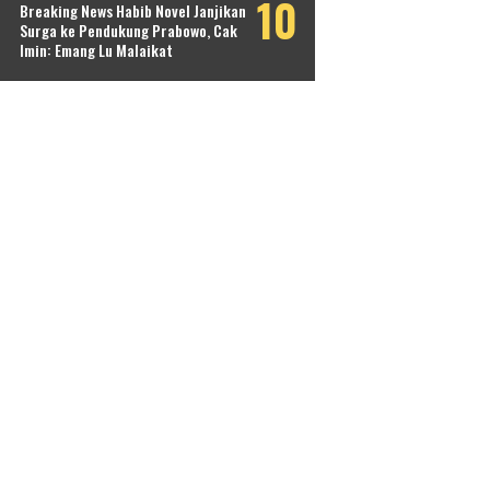
Breaking News Habib Novel Janjikan
Surga ke Pendukung Prabowo, Cak
Imin: Emang Lu Malaikat