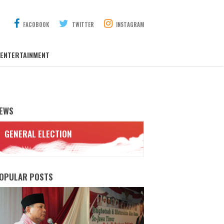
FACOBOOK
TWITTER
INSTAGRAM
ENTERTAINMENT
EWS
GENERAL ELECTION
OPULAR POSTS