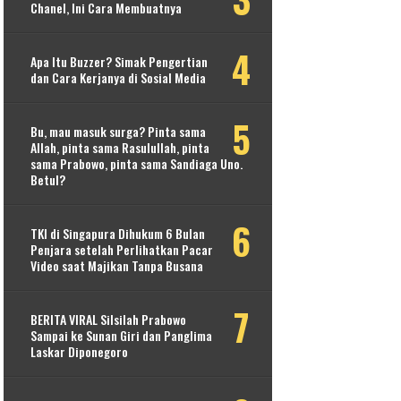
Chanel, Ini Cara Membuatnya
Apa Itu Buzzer? Simak Pengertian
dan Cara Kerjanya di Sosial Media
Bu, mau masuk surga? Pinta sama
Allah, pinta sama Rasulullah, pinta
sama Prabowo, pinta sama Sandiaga Uno.
Betul?
TKI di Singapura Dihukum 6 Bulan
Penjara setelah Perlihatkan Pacar
Video saat Majikan Tanpa Busana
BERITA VIRAL Silsilah Prabowo
Sampai ke Sunan Giri dan Panglima
Laskar Diponegoro