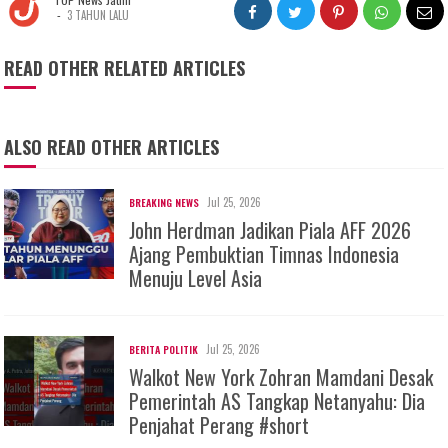
-
3 TAHUN LALU
READ OTHER RELATED ARTICLES
ALSO READ OTHER ARTICLES
Jul 25, 2026
BREAKING NEWS
John Herdman Jadikan Piala AFF 2026
Ajang Pembuktian Timnas Indonesia
Menuju Level Asia
Jul 25, 2026
BERITA POLITIK
Walkot New York Zohran Mamdani Desak
Pemerintah AS Tangkap Netanyahu: Dia
Penjahat Perang #short