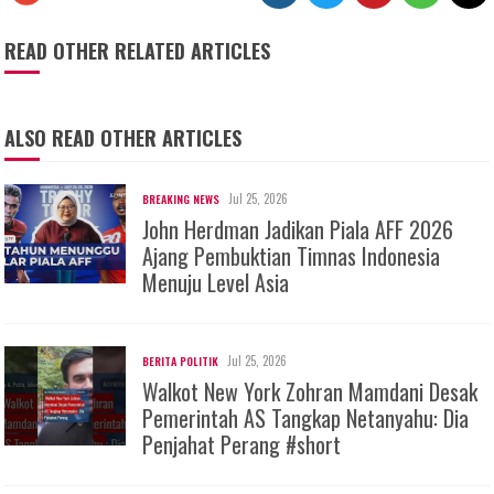
READ OTHER RELATED ARTICLES
ALSO READ OTHER ARTICLES
Jul 25, 2026
BREAKING NEWS
John Herdman Jadikan Piala AFF 2026
Ajang Pembuktian Timnas Indonesia
Menuju Level Asia
Jul 25, 2026
BERITA POLITIK
Walkot New York Zohran Mamdani Desak
Pemerintah AS Tangkap Netanyahu: Dia
Penjahat Perang #short