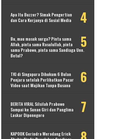
Apa Itu Buzzer? Simak Pengertian
dan Cara Kerjanya di Sosial Media
Bu, mau masuk surga? Pinta sama
Allah, pinta sama Rasulullah, pinta
sama Prabowo, pinta sama Sandiaga Uno.
Betul?
TKI di Singapura Dihukum 6 Bulan
Penjara setelah Perlihatkan Pacar
Video saat Majikan Tanpa Busana
BERITA VIRAL Silsilah Prabowo
Sampai ke Sunan Giri dan Panglima
Laskar Diponegoro
KAPOOK Gerindra Meradang Erick