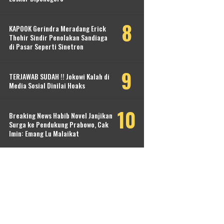
KAPOOK Gerindra Meradang Erick
Thohir Sindir Penolakan Sandiaga
di Pasar Seperti Sinetron
TERJAWAB SUDAH !! Jokowi Kalah di
Media Sosial Dinilai Hoaks
Breaking News Habib Novel Janjikan
Surga ke Pendukung Prabowo, Cak
Imin: Emang Lu Malaikat