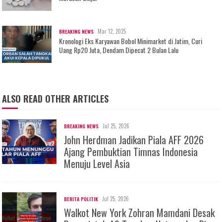
Mar 12, 2025
BREAKING NEWS
Kronologi Eks Karyawan Bobol Minimarket di Jatim, Curi
Uang Rp20 Juta, Dendam Dipecat 2 Bulan Lalu
ALSO READ OTHER ARTICLES
Jul 25, 2026
BREAKING NEWS
John Herdman Jadikan Piala AFF 2026
Ajang Pembuktian Timnas Indonesia
Menuju Level Asia
Jul 25, 2026
BERITA POLITIK
Walkot New York Zohran Mamdani Desak