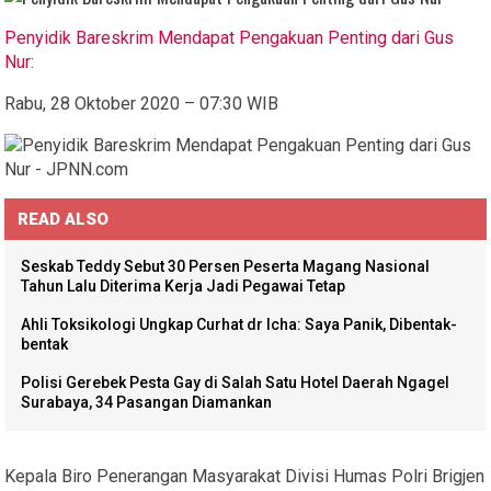
Penyidik Bareskrim Mendapat Pengakuan Penting dari Gus
Nur
:
Rabu, 28 Oktober 2020 – 07:30 WIB
READ ALSO
Seskab Teddy Sebut 30 Persen Peserta Magang Nasional
Tahun Lalu Diterima Kerja Jadi Pegawai Tetap
Ahli Toksikologi Ungkap Curhat dr Icha: Saya Panik, Dibentak-
bentak
Polisi Gerebek Pesta Gay di Salah Satu Hotel Daerah Ngagel
Surabaya, 34 Pasangan Diamankan
Kepala Biro Penerangan Masyarakat Divisi Humas Polri Brigjen