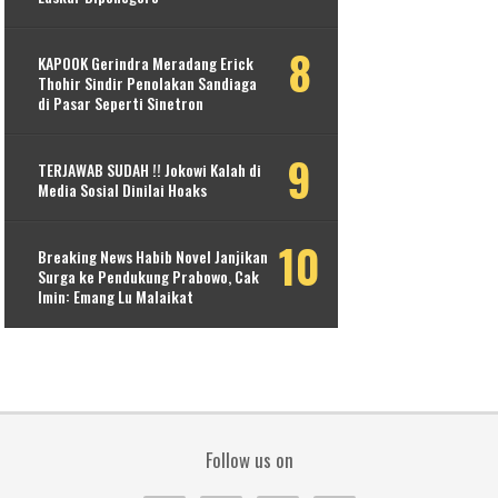
KAPOOK Gerindra Meradang Erick
Thohir Sindir Penolakan Sandiaga
di Pasar Seperti Sinetron
TERJAWAB SUDAH !! Jokowi Kalah di
Media Sosial Dinilai Hoaks
Breaking News Habib Novel Janjikan
Surga ke Pendukung Prabowo, Cak
Imin: Emang Lu Malaikat
Follow us on