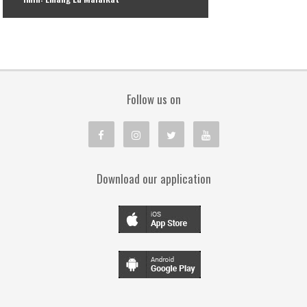
Follow us on
Download our application