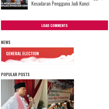
Kesadaran Pengguna Jadi Kunci
LOAD COMMENTS
NEWS
GENERAL ELECTION
POPULAR POSTS