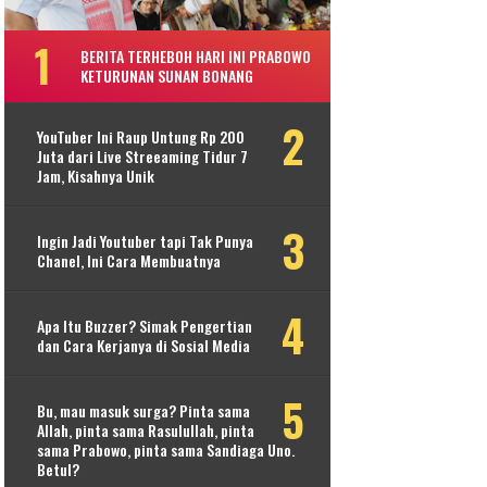
BERITA TERHEBOH HARI INI PRABOWO
KETURUNAN SUNAN BONANG
YouTuber Ini Raup Untung Rp 200
Juta dari Live Streeaming Tidur 7
Jam, Kisahnya Unik
Ingin Jadi Youtuber tapi Tak Punya
Chanel, Ini Cara Membuatnya
Apa Itu Buzzer? Simak Pengertian
dan Cara Kerjanya di Sosial Media
Bu, mau masuk surga? Pinta sama
Allah, pinta sama Rasulullah, pinta
sama Prabowo, pinta sama Sandiaga Uno.
Betul?