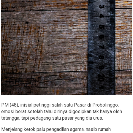
PM (48), inisial petinggi salah satu Pasar di Probolinggo,
emosi berat setelah tahu dirinya digosipkan tak hanya oleh
tetangga, tapi pedagang satu pasar yang dia urus.
Menjelang ketok palu pengadilan agama, nasib rumah