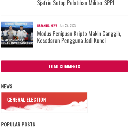
Sjafrie Setop Pelatihan Militer SPPI
Jun 29, 2026
BREAKING NEWS
Modus Penipuan Kripto Makin Canggih,
Kesadaran Pengguna Jadi Kunci
LOAD COMMENTS
NEWS
GENERAL ELECTION
POPULAR POSTS