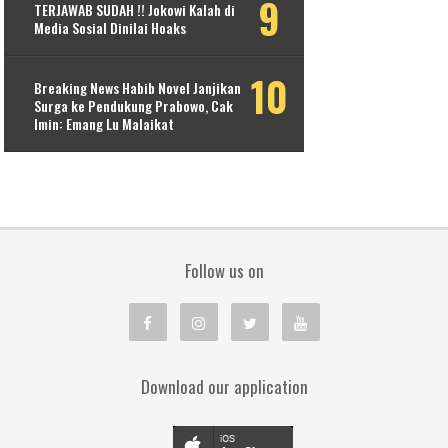
TERJAWAB SUDAH !! Jokowi Kalah di
Media Sosial Dinilai Hoaks
Breaking News Habib Novel Janjikan
Surga ke Pendukung Prabowo, Cak
Imin: Emang Lu Malaikat
Follow us on
Download our application