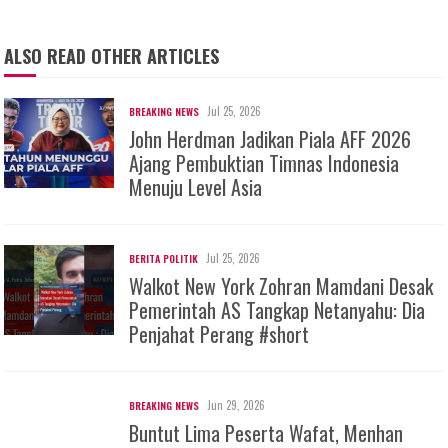
ALSO READ OTHER ARTICLES
Jul 25, 2026
BREAKING NEWS
John Herdman Jadikan Piala AFF 2026
Ajang Pembuktian Timnas Indonesia
Menuju Level Asia
Jul 25, 2026
BERITA POLITIK
Walkot New York Zohran Mamdani Desak
Pemerintah AS Tangkap Netanyahu: Dia
Penjahat Perang #short
Jun 29, 2026
BREAKING NEWS
Buntut Lima Peserta Wafat, Menhan