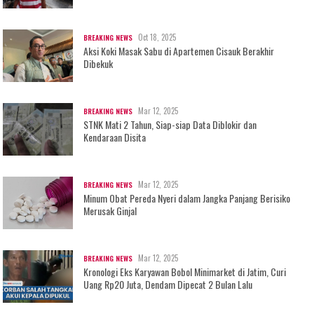
Oct 18, 2025
BREAKING NEWS
Aksi Koki Masak Sabu di Apartemen Cisauk Berakhir
Dibekuk
Mar 12, 2025
BREAKING NEWS
STNK Mati 2 Tahun, Siap-siap Data Diblokir dan
Kendaraan Disita
Mar 12, 2025
BREAKING NEWS
Minum Obat Pereda Nyeri dalam Jangka Panjang Berisiko
Merusak Ginjal
Mar 12, 2025
BREAKING NEWS
Kronologi Eks Karyawan Bobol Minimarket di Jatim, Curi
Uang Rp20 Juta, Dendam Dipecat 2 Bulan Lalu