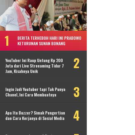
BERITA TERHEBOH HARI INI PRABOWO
KETURUNAN SUNAN BONANG
YouTuber Ini Raup Untung Rp 200
Juta dari Live Streeaming Tidur 7
Jam, Kisahnya Unik
Ingin Jadi Youtuber tapi Tak Punya
Chanel, Ini Cara Membuatnya
Apa Itu Buzzer? Simak Pengertian
dan Cara Kerjanya di Sosial Media