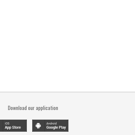
Download our application