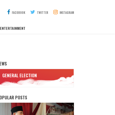
FACOBOOK
TWITTER
INSTAGRAM
ENTERTAINMENT
EWS
GENERAL ELECTION
OPULAR POSTS