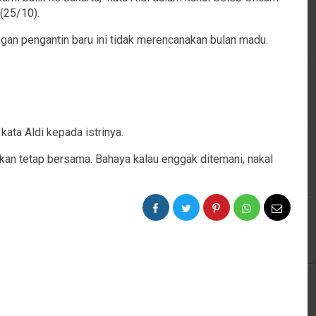
(25/10).
an pengantin baru ini tidak merencanakan bulan madu.
 kata Aldi kepada istrinya.
lkan tetap bersama. Bahaya kalau enggak ditemani, nakal