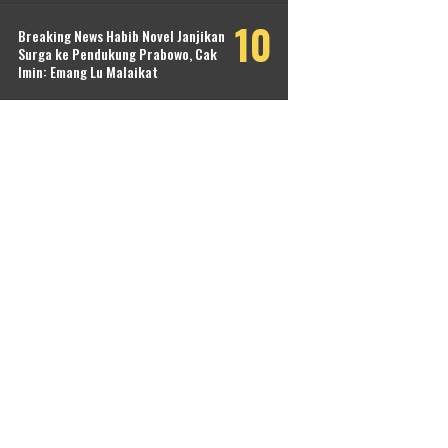
Breaking News Habib Novel Janjikan
Surga ke Pendukung Prabowo, Cak
Imin: Emang Lu Malaikat