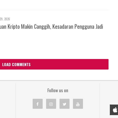
29, 2026
an Kripto Makin Canggih, Kesadaran Pengguna Jadi
LOAD COMMENTS
Follow us on