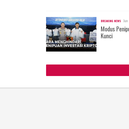
Jun 
BREAKING NEWS
Modus Penipu
Kunci