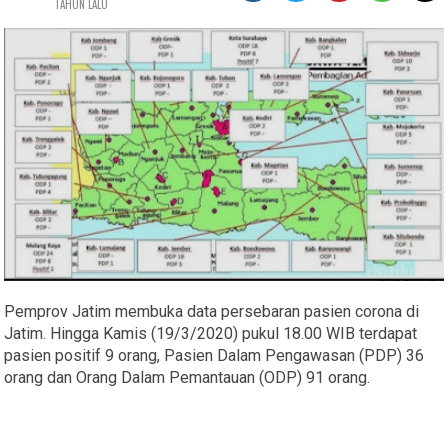
TAHUN LALU
Pemprov Jatim membuka data persebaran pasien corona di
Jatim. Hingga Kamis (19/3/2020) pukul 18.00 WIB terdapat
pasien positif 9 orang, Pasien Dalam Pengawasan (PDP) 36
orang dan Orang Dalam Pemantauan (ODP) 91 orang.