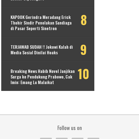
KAPOOK Gerindra Meradang Erick
Thohir Sindir Penolakan Sandiaga
di Pasar Seperti Sinetron
TERJAWAB SUDAH !! Jokowi Kalah di
Media Sosial Dinilai Hoaks
Breaking News Habib Novel Janjikan
Surga ke Pendukung Prabowo, Cak
Imin: Emang Lu Malaikat
Follow us on