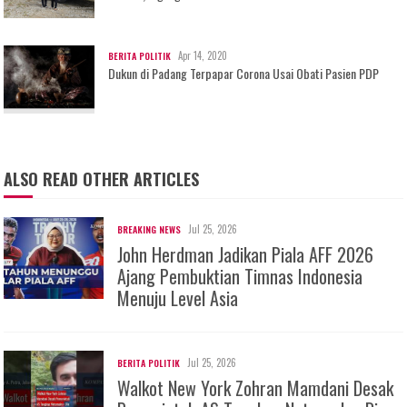
Apr 14, 2020
BERITA POLITIK
Dukun di Padang Terpapar Corona Usai Obati Pasien PDP
ALSO READ OTHER ARTICLES
Jul 25, 2026
BREAKING NEWS
John Herdman Jadikan Piala AFF 2026
Ajang Pembuktian Timnas Indonesia
Menuju Level Asia
Jul 25, 2026
BERITA POLITIK
Walkot New York Zohran Mamdani Desak