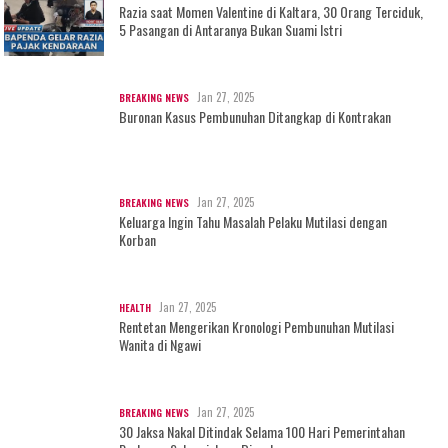
Razia saat Momen Valentine di Kaltara, 30 Orang Terciduk,
5 Pasangan di Antaranya Bukan Suami Istri
Jan 27, 2025
BREAKING NEWS
Buronan Kasus Pembunuhan Ditangkap di Kontrakan
Jan 27, 2025
BREAKING NEWS
Keluarga Ingin Tahu Masalah Pelaku Mutilasi dengan
Korban
Jan 27, 2025
HEALTH
Rentetan Mengerikan Kronologi Pembunuhan Mutilasi
Wanita di Ngawi
Jan 27, 2025
BREAKING NEWS
30 Jaksa Nakal Ditindak Selama 100 Hari Pemerintahan