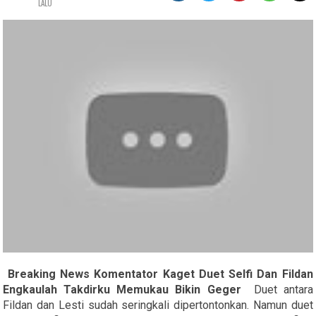
LALU
Breaking News Komentator Kaget Duet Selfi Dan Fildan
Engkaulah Takdirku Memukau Bikin Geger
Duet antara
Fildan dan Lesti sudah seringkali dipertontonkan. Namun duet