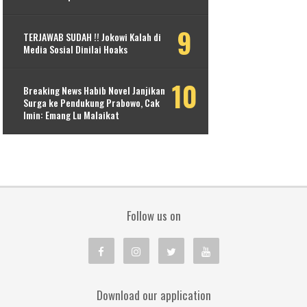
TERJAWAB SUDAH !! Jokowi Kalah di
Media Sosial Dinilai Hoaks
Breaking News Habib Novel Janjikan
Surga ke Pendukung Prabowo, Cak
Imin: Emang Lu Malaikat
Follow us on
Download our application