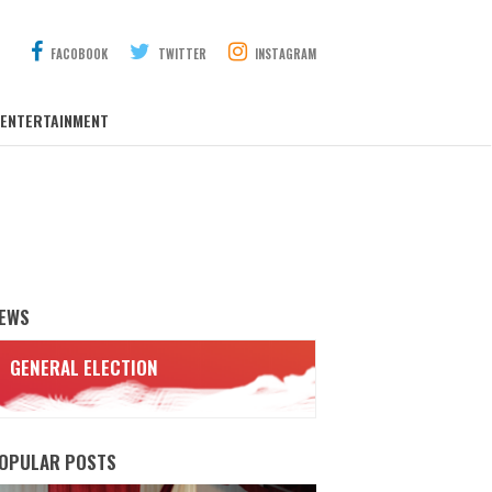
FACOBOOK
TWITTER
INSTAGRAM
ENTERTAINMENT
EWS
GENERAL ELECTION
OPULAR POSTS