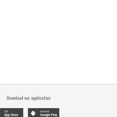
Download our application