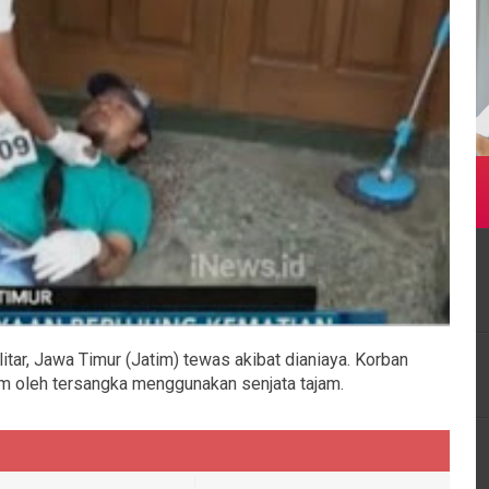
Blitar, Jawa Timur (Jatim) tewas akibat dianiaya. Korban
am oleh tersangka menggunakan senjata tajam.