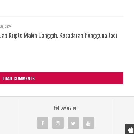
29, 2026
an Kripto Makin Canggih, Kesadaran Pengguna Jadi
LOAD COMMENTS
Follow us on