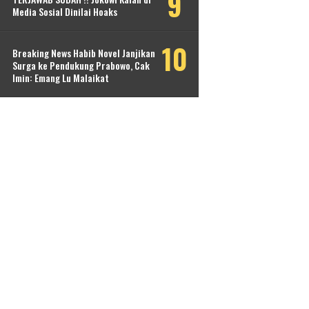
Media Sosial Dinilai Hoaks
Breaking News Habib Novel Janjikan
Surga ke Pendukung Prabowo, Cak
Imin: Emang Lu Malaikat