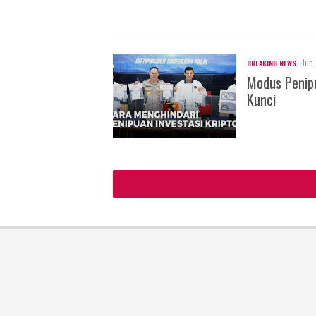
Jun 
BREAKING NEWS
Modus Penipu
Kunci