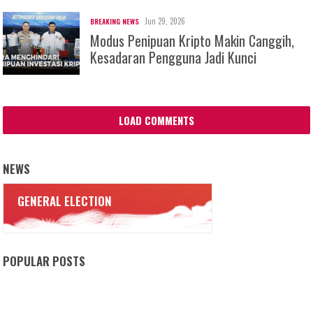
Jun 29, 2026
BREAKING NEWS
Modus Penipuan Kripto Makin Canggih,
Kesadaran Pengguna Jadi Kunci
LOAD COMMENTS
NEWS
GENERAL ELECTION
POPULAR POSTS