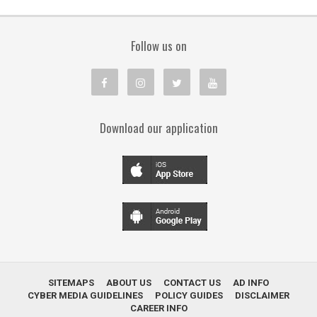
Follow us on
Download our application
SITEMAPS
ABOUT US
CONTACT US
AD INFO
CYBER MEDIA GUIDELINES
POLICY GUIDES
DISCLAIMER
CAREER INFO