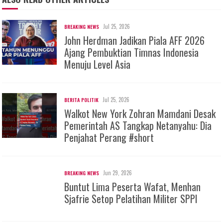
Jul 25, 2026
BREAKING NEWS
John Herdman Jadikan Piala AFF 2026
Ajang Pembuktian Timnas Indonesia
Menuju Level Asia
Jul 25, 2026
BERITA POLITIK
Walkot New York Zohran Mamdani Desak
Pemerintah AS Tangkap Netanyahu: Dia
Penjahat Perang #short
Jun 29, 2026
BREAKING NEWS
Buntut Lima Peserta Wafat, Menhan
Sjafrie Setop Pelatihan Militer SPPI