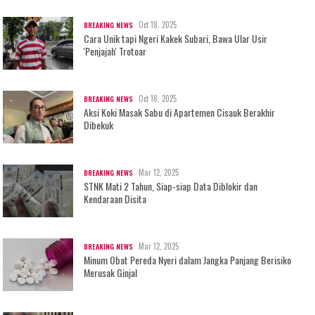
Oct 18, 2025
BREAKING NEWS
Cara Unik tapi Ngeri Kakek Subari, Bawa Ular Usir
'Penjajah' Trotoar
Oct 18, 2025
BREAKING NEWS
Aksi Koki Masak Sabu di Apartemen Cisauk Berakhir
Dibekuk
Mar 12, 2025
BREAKING NEWS
STNK Mati 2 Tahun, Siap-siap Data Diblokir dan
Kendaraan Disita
Mar 12, 2025
BREAKING NEWS
Minum Obat Pereda Nyeri dalam Jangka Panjang Berisiko
Merusak Ginjal